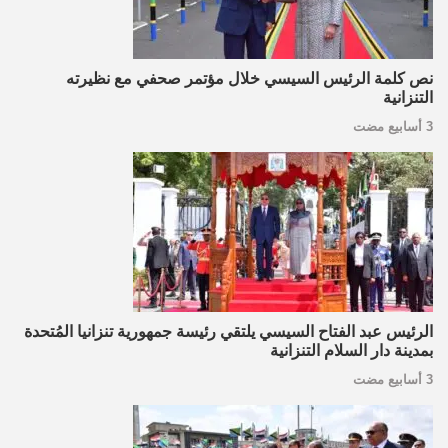
نص كلمة الرئيس السيسي خلال مؤتمر صحفي مع نظيرته
التنزانية
3 أسابيع مضت
الرئيس عبد الفتاح السيسي يلتقي رئيسة جمهورية تنزانيا المُتحدة
بمدينة دار السلام التنزانية
3 أسابيع مضت