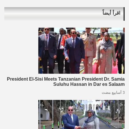
اقرأ أيضاً
President El-Sisi Meets Tanzanian President Dr. Samia
Suluhu Hassan in Dar es Salaam
3 أسابيع مضت