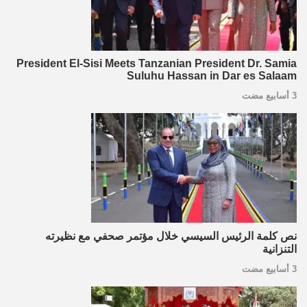
President El-Sisi Meets Tanzanian President Dr. Samia
Suluhu Hassan in Dar es Salaam
3 أسابيع مضت
نص كلمة الرئيس السيسي خلال مؤتمر صحفي مع نظيرته
التنزانية
3 أسابيع مضت