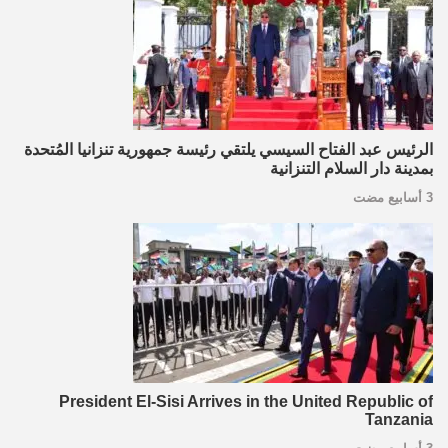
الرئيس عبد الفتاح السيسي يلتقي رئيسة جمهورية تنزانيا المُتحدة
بمدينة دار السلام التنزانية
3 أسابيع مضت
President El-Sisi Arrives in the United Republic of
Tanzania