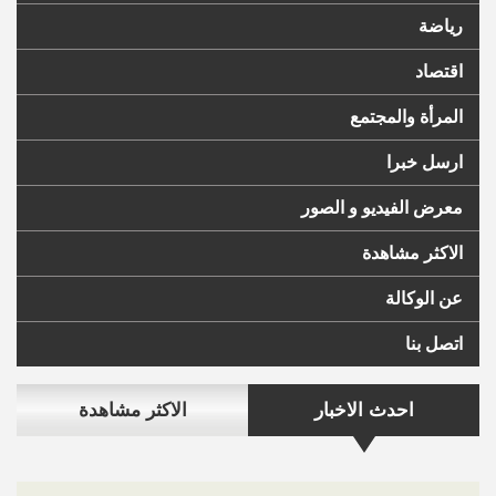
رياضة
اقتصاد
المرأة والمجتمع
ارسل خبرا
معرض الفيديو و الصور
الاكثر مشاهدة
عن الوكالة
اتصل بنا
احدث الاخبار
الاكثر مشاهدة