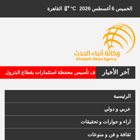
الخميس 6 أغسطس 2026
°C
القاهرة
آخر الأخبار
•
يتال الأمريكية تستهدف تأسيس محفظة استثمارات بقطاع البترول
الرئيسية
عربي و دولي
اراء و حوارات و تحقيقات
ثقافة و فن و منوعات