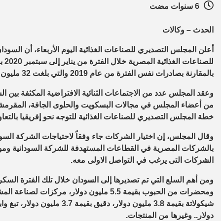
6 سنوات مضت
الحدث – وكالات
أعلن المجلس التصديري للصناعات الغذائية اليوم الأربعاء، أن السو
بالمقارنة بصادرات نفس الفترة من عام 2019 والتي بلغت 32 مليون دولار.
من أعضاء المجلس في مجالات البسكويت والحلوى الجافة، المقرمشات
خطة المجلس التصديري للصناعات الغذائية للتوجه نحو إفريقيا بالتعاو
وقال المجلس، إن اختيار الشركات جاء وفقاً لاحتياجات الشركة ال
بالشركات المصرية في القطاعات المستهدفة للشركة السودانية وموافا
الشركات التى يرغب في التواصل الاولى معه.
دولار.. وغيرها من المنتجات.