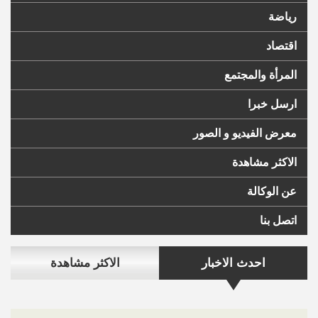
رياضة
اقتصاد
المرأة والمجتمع
ارسل خبرا
معرض الفيديو و الصور
الاكثر مشاهدة
عن الوكالة
اتصل بنا
احدث الاخبار
الاكثر مشاهدة