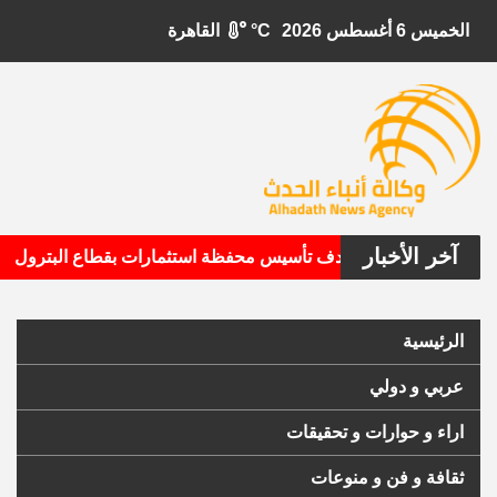
الخميس 6 أغسطس 2026
°C
القاهرة
آخر الأخبار
•
بيتال الأمريكية تستهدف تأسيس محفظة استثمارات بقطاع البترول
الرئيسية
عربي و دولي
اراء و حوارات و تحقيقات
ثقافة و فن و منوعات