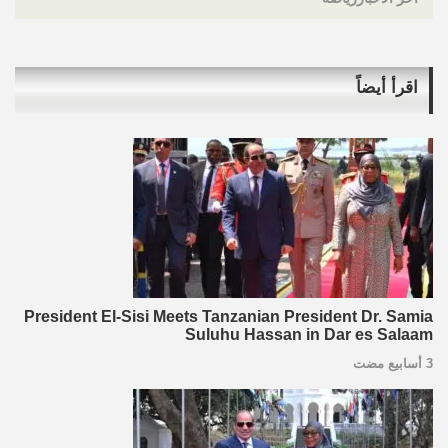
اقرأ أيضاً
President El-Sisi Meets Tanzanian President Dr. Samia
Suluhu Hassan in Dar es Salaam
3 أسابيع مضت