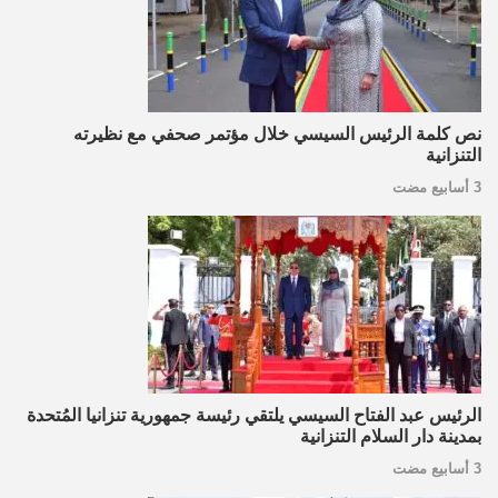
نص كلمة الرئيس السيسي خلال مؤتمر صحفي مع نظيرته
التنزانية
3 أسابيع مضت
الرئيس عبد الفتاح السيسي يلتقي رئيسة جمهورية تنزانيا المُتحدة
بمدينة دار السلام التنزانية
3 أسابيع مضت