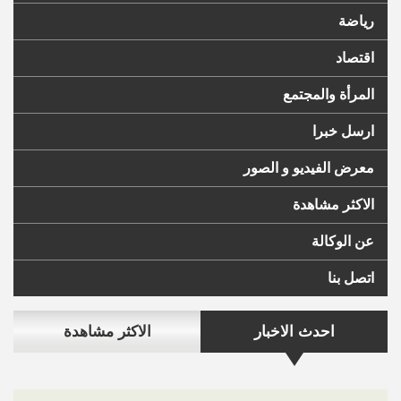
رياضة
اقتصاد
المرأة والمجتمع
ارسل خبرا
معرض الفيديو و الصور
الاكثر مشاهدة
عن الوكالة
اتصل بنا
احدث الاخبار
الاكثر مشاهدة