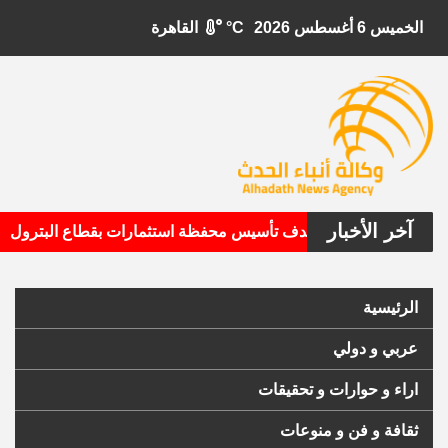
الخميس 6 أغسطس 2026
°C
القاهرة
آخر الأخبار
•
بيتال الأمريكية تستهدف تأسيس محفظة استثمارات بقطاع البترول
الرئيسية
عربي و دولي
اراء و حوارات و تحقيقات
ثقافة و فن و منوعات