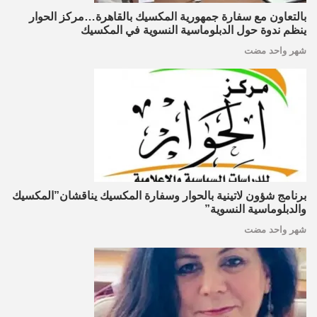
بالتعاون مع سفارة جمهورية المكسيك بالقاهرة…مركز الحوار
ينظم ندوة حول الدبلوماسية النسوية في المكسيك
شهر واحد مضت
برنامج شؤون لاتينية بالحوار وسفارة المكسيك يناقشان”المكسيك
والدبلوماسية النسوية”
شهر واحد مضت