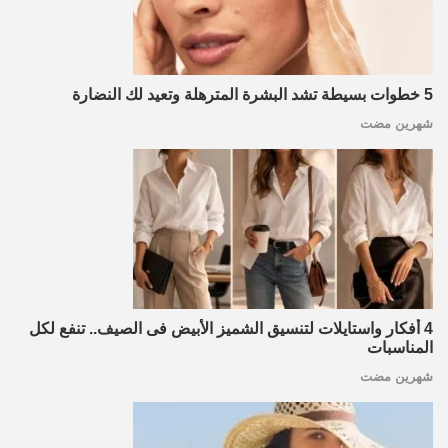
5 خطوات بسيطة تشد البشرة المترهلة وتعيد لك النضارة
شهرين مضت
4 أفكار واستايلات لتنسيق الشميز الأبيض فى الصيف.. تنفع لكل
المناسبات
شهرين مضت