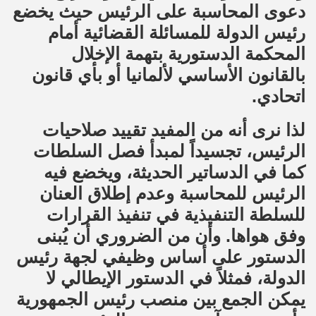
دعوى المحاسبة على الرئيس حيث يخضع
رئيس الدولة للمسائلة القضائية أمام
المحكمة الدستورية بتهمة الإخلال
بالقانون الأساسي لألمانيا أو بأي قانون
اتحادي.
لذا نرى أنه من المفيد تقييد صلاحيات
الرئيس، تجسيداً لمبدأ فصل السلطات
كما في الدساتير الحديثة، ويخضع فيه
الرئيس للمحاسبة وعدم إطلاق العنان
للسلطة التنفيذية في تنفيذ القرارات
وفق هواها. وأن من الضروري أن يُبنى
الدستور على أساس وظيفي لجهة رئيس
الدولة، فمثلاً في الدستور الإيطالي لا
يمكن الجمع بين منصب رئيس الجمهورية