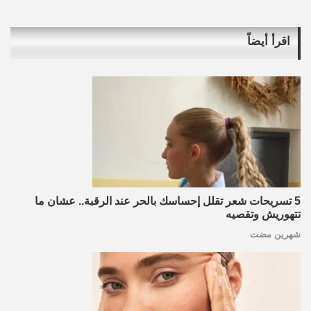
اقرأ أيضاً
5 تسريحات شعر تقلل إحساسك بالحر عند الرقبة.. عشان ما
تتهوريش وتقصيه
شهرين مضت