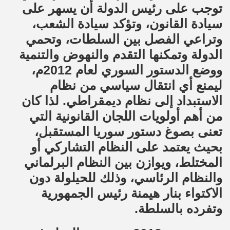
توجب على رئيس الدولة أن يسهر على
سيادة القانون، وتؤكد سيادة الشعب،
وتراعي الفصل بين السلطات، وتحمي
الدولة وتمكنها التقدم والنهوض والتنمية
ووضع الدستور السوري لعام 2012م،
ليمنع أي انتقال سياسي من نظام
الاستبداد إلى نظام ديمقراطي. لذا كان
من أهم أولويات اللجان القانونية التي
تعنى بصوغ دستور سوريا المستقبل،
بحيث يعتمد على النظام التشاركي أو
المختلط، ويوازن بين النظام البرلماني
والنظام الرئاسي، وذلك للحيلولة دون
الاكتواء بنار هيمنة رئيس الجمهورية
وتفرده بالسلطة.