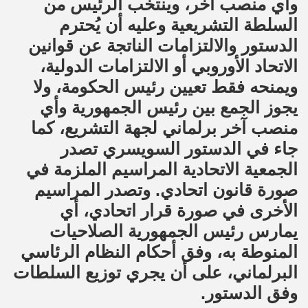
وأي منصب آخر، وينتخب الرئيس من
السلطة التشريعية وعليه أن يُحترم
الدستور والالتزامات الناتجة عن قوانين
الاتحاد الأوروبي أو الالتزامات الدولية،
ويمنحه فقط تعيين رئيس الحكومة، ولا
يجوز الجمع بين رئيس الجمهورية وأي
منصب آخر برلماني لجهة التشريع، كما
جاء في الدستور السويسري تصدر
الجمعية الاتحادية المراسيم الملزمة في
صورة قانون اتحادي. وتصدر المراسيم
الأخرى في صورة قرار اتحادي، أي
يمارس رئيس الجمهورية الصلاحيات
المنوطة به، وفق أحكام النظام الرئاسي
البرلماني، على أن يجري توزيع السلطات
وفق الدستور.