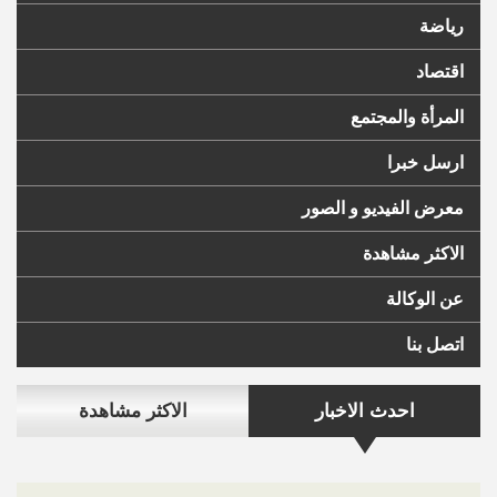
رياضة
اقتصاد
المرأة والمجتمع
ارسل خبرا
معرض الفيديو و الصور
الاكثر مشاهدة
عن الوكالة
اتصل بنا
احدث الاخبار
الاكثر مشاهدة