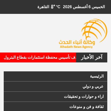
الخميس 6 أغسطس 2026
°C
القاهرة
آخر الأخبار
•
يتال الأمريكية تستهدف تأسيس محفظة استثمارات بقطاع البترول
الرئيسية
عربي و دولي
اراء و حوارات و تحقيقات
ثقافة و فن و منوعات