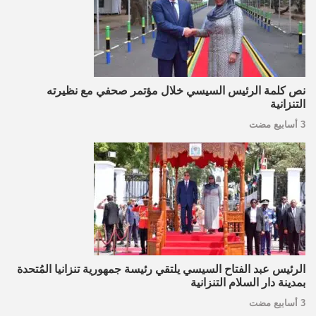
نص كلمة الرئيس السيسي خلال مؤتمر صحفي مع نظيرته
التنزانية
3 أسابيع مضت
الرئيس عبد الفتاح السيسي يلتقي رئيسة جمهورية تنزانيا المُتحدة
بمدينة دار السلام التنزانية
3 أسابيع مضت