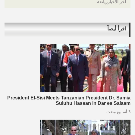
اخر الاخباررياضة
اقرأ أيضاً
President El-Sisi Meets Tanzanian President Dr. Samia
Suluhu Hassan in Dar es Salaam
3 أسابيع مضت