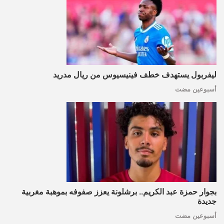
ليفربول يستهدف خطف فينيسيوس من ريال مدريد
أسبوعين مضت
بجوار حمزة عبد الكريم.. برشلونة يعزز صفوفه بموهبة مغربية
جديدة
أسبوعين مضت