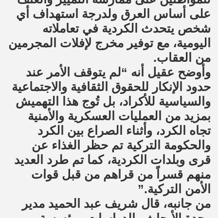
على أساس العرق ولدرجة استهداف أي
شخص يتحدث الكردية في تعاملاته
اليومية، مع توفير مخرج لإفلات المجرمين
من العقاب.
وأوضح عقيل أنه “لم يتوقف الأمر عند
حدود الإنكار للحقوق الثقافية والاجتماعية
والسياسية للأكراد، بل تُوج هذا التهميش
بمزيد من العمليات العسكرية والأمنية
تجاه الكرد، وأثناء الصراع بين الكرد
والحكومة التركية تم حظر الغذاء عن
قرى وبلدات الكردية، كما تم طرد العديد
منهم قسراً من قراهم من قبل قوات
الأمن التركية.”
من جانبه، قال شريف عبد الحميد مدير