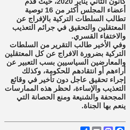
كانون الثاني يناير 2020، حيث قدم
أعضاء المجلس أكثر من 16 توصية
تطالب السلطات التركية بالإفراج عن
المعتقلين والتحقيق في جرائم التعذيب
والاختفاء القسري.
وفي الأخير طالب التقرير من السلطات
التركية بضرورة الافراج عن كل المعتقلين
والمعارضين السياسيين بسب التعبير عن
أراءهم أو انتقادهم للحكومة، وكذلك
إجراء تحقيق عاجل دون تأخير في وقائع
التعذيب والإساءة، لحظر هذه الممارسات
المجحفة والشنيعة ومنع الحصانة التي
ينعم بها الجناة.