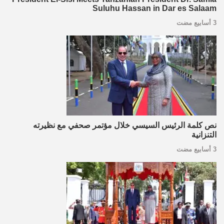
Suluhu Hassan in Dar es Salaam
3 أسابيع مضت
نص كلمة الرئيس السيسي خلال مؤتمر صحفي مع نظيرته
التنزانية
3 أسابيع مضت