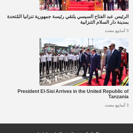
الرئيس عبد الفتاح السيسي يلتقي رئيسة جمهورية تنزانيا المُتحدة
بمدينة دار السلام التنزانية
3 أسابيع مضت
President El-Sisi Arrives in the United Republic of
Tanzania
3 أسابيع مضت