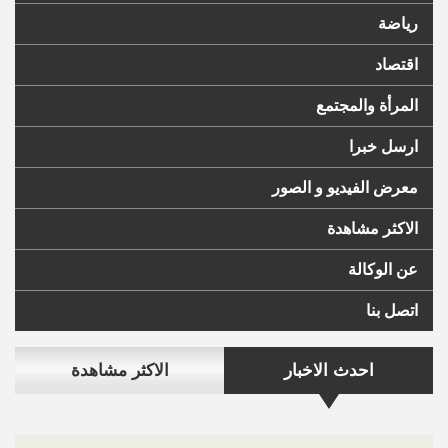
رياضة
اقتصاد
المرأة والمجتمع
ارسل خبرا
معرض الفيديو و الصور
الاكثر مشاهدة
عن الوكالة
اتصل بنا
احدث الاخبار
الاكثر مشاهدة