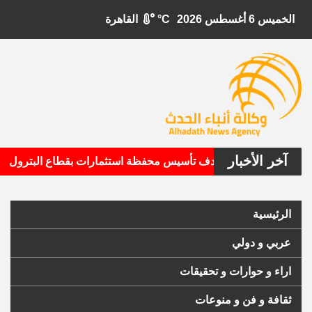
الخميس 6 أغسطس 2026
°C
القاهرة
آخر الأخبار
•
بيتال الأمريكية تستهدف تأسيس محفظة استثمارات بقطاع البترول
الرئيسية
عربي و دولي
اراء و حوارات و تحقيقات
ثقافة و فن و منوعات