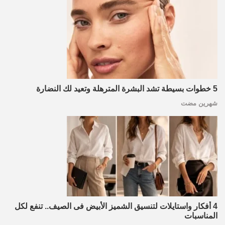
5 خطوات بسيطة تشد البشرة المترهلة وتعيد لك النضارة
شهرين مضت
4 أفكار واستايلات لتنسيق الشميز الأبيض فى الصيف.. تنفع لكل
المناسبات