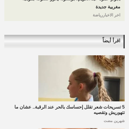
مغربية جديدة
اخر الاخباررياضة
اقرأ أيضاً
5 تسريحات شعر تقلل إحساسك بالحر عند الرقبة.. عشان ما
تتهوريش وتقصيه
شهرين مضت