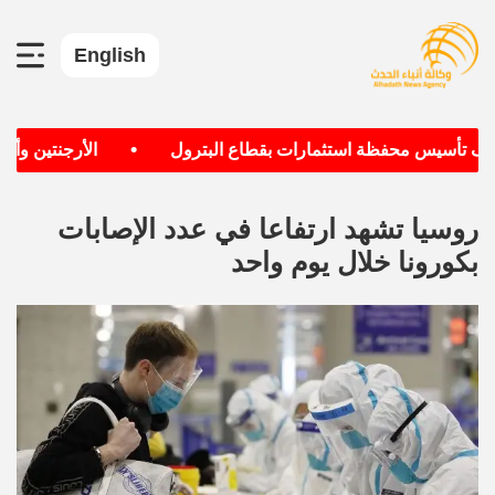
English
•
دف تأسيس محفظة استثمارات بقطاع البترول
الأرجنتين وألمان
روسيا تشهد ارتفاعا في عدد الإصابات
بكورونا خلال يوم واحد