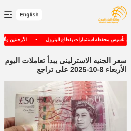
English
•
دف تأسيس محفظة استثمارات بقطاع البترول
الأرجنتين وألماني
سعر الجنيه الاسترلينى يبدأ تعاملات اليوم
الأربعاء 8-10-2025 على تراجع