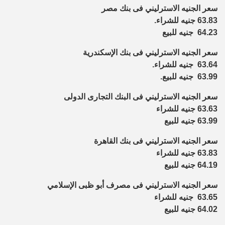
سعر الجنيه الاسترليني فى بنك مصر
63.83 جنيه للشراء.
64.23 جنيه للبيع
سعر الجنيه الاسترليني فى بنك الإسكندرية
63.64 جنيه للشراء.
63.99 جنيه للبيع.
سعر الجنيه الاسترليني فى البنك التجارى الدولى
63.63 جنيه للشراء
63.99 جنيه للبيع
سعر الجنيه الاسترليني فى بنك القاهرة
63.83 جنيه للشراء
64.19 جنيه للبيع
سعر الجنيه الاسترليني فى مصرف أبو ظبى الإسلامي
63.65 جنيه للشراء
64.02 جنيه للبيع