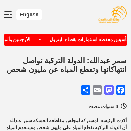
English
•
ف تأسيس محفظة استثمارات بقطاع البترول
الأرجنتين وألمانيا
سمر عبدالله: الدولة التركية تواصل
انتهاكاتها وتقطع المياه عن مليون شخص
Share
Mastodon
Email
Facebook
6 سنوات مضت
أكدت الرئيسة المشتركة لمجلس مقاطعة الحسكة سمر عبدلله
أن الدولة التركية تقطع المياه على مليون شخص وتستخدم المياه