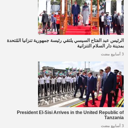
الرئيس عبد الفتاح السيسي يلتقي رئيسة جمهورية تنزانيا المُتحدة
بمدينة دار السلام التنزانية
3 أسابيع مضت
President El-Sisi Arrives in the United Republic of
Tanzania
3 أسابيع مضت