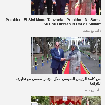
President El-Sisi Meets Tanzanian President Dr. Samia
Suluhu Hassan in Dar es Salaam
3 أسابيع مضت
نص كلمة الرئيس السيسي خلال مؤتمر صحفي مع نظيرته
التنزانية
3 أسابيع مضت