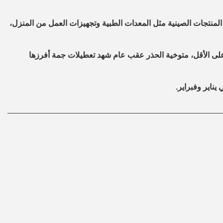
لب قوي على المنتجات الصينية مثل المعدات الطبية وتجهيزات العمل من المنزل،
على الأقل، متوخية الحذر عقب عام شهد تعطيلات جمة أفرزها