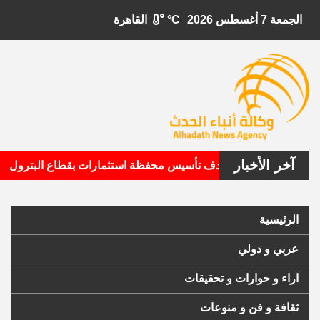
الجمعة 7 أغسطس 2026
°C
القاهرة
آخر الأخبار
•
بيتال الأمريكية تستهدف تأسيس محفظة استثمارات بقطاع البترول
الرئيسية
عربي و دولي
اراء و حوارات و تحقيقات
ثقافة و فن و منوعات