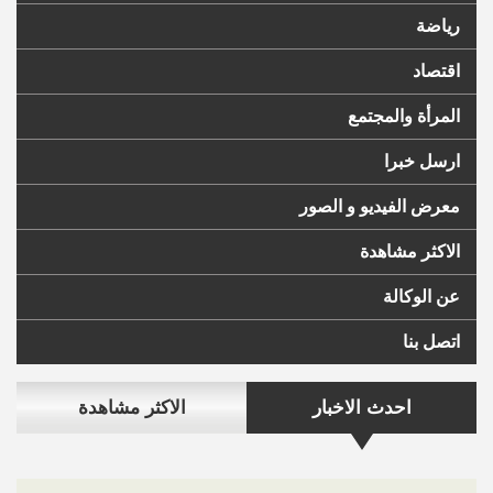
رياضة
اقتصاد
المرأة والمجتمع
ارسل خبرا
معرض الفيديو و الصور
الاكثر مشاهدة
عن الوكالة
اتصل بنا
احدث الاخبار
الاكثر مشاهدة