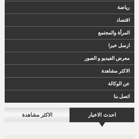
رياضة
اقتصاد
المرأة والمجتمع
ارسل خبرا
معرض الفيديو و الصور
الاكثر مشاهدة
عن الوكالة
اتصل بنا
احدث الاخبار
الاكثر مشاهدة