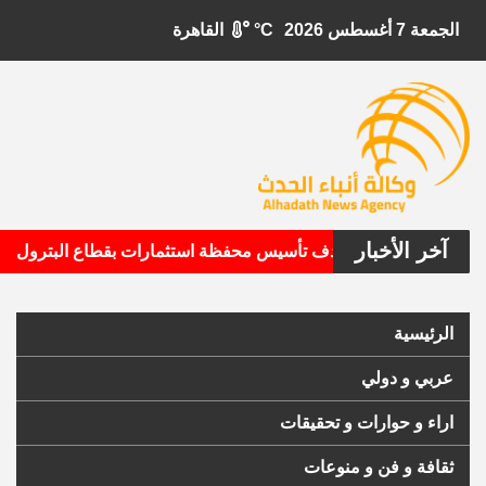
الجمعة 7 أغسطس 2026
°C
القاهرة
آخر الأخبار
•
يتال الأمريكية تستهدف تأسيس محفظة استثمارات بقطاع البترول
الرئيسية
عربي و دولي
اراء و حوارات و تحقيقات
ثقافة و فن و منوعات