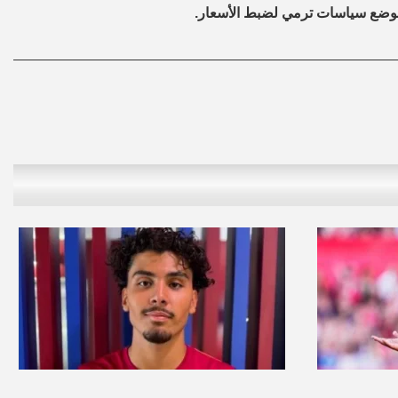
 لوضع سياسات ترمي لضبط الأسعار.