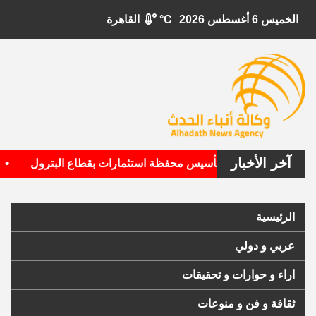
الخميس 6 أغسطس 2026
°C
القاهرة
آخر الأخبار
•
 الأمريكية تستهدف تأسيس محفظة استثمارات بقطاع البترول
ا
الرئيسية
عربي و دولي
اراء و حوارات و تحقيقات
ثقافة و فن و منوعات