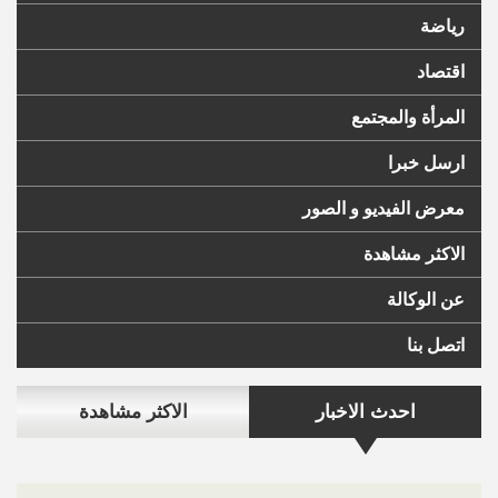
رياضة
اقتصاد
المرأة والمجتمع
ارسل خبرا
معرض الفيديو و الصور
الاكثر مشاهدة
عن الوكالة
اتصل بنا
احدث الاخبار
الاكثر مشاهدة