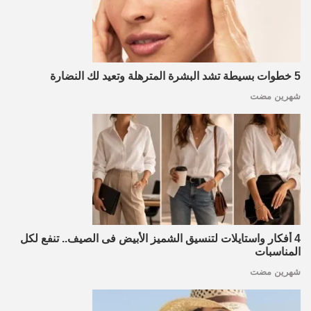
5 خطوات بسيطة تشد البشرة المترهلة وتعيد لك النضارة
شهرين مضت
4 أفكار واستايلات لتنسيق الشميز الأبيض فى الصيف.. تنفع لكل
المناسبات
شهرين مضت