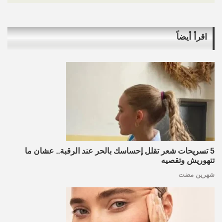
اقرأ أيضاً
5 تسريحات شعر تقلل إحساسك بالحر عند الرقبة.. عشان ما
تتهوريش وتقصيه
شهرين مضت