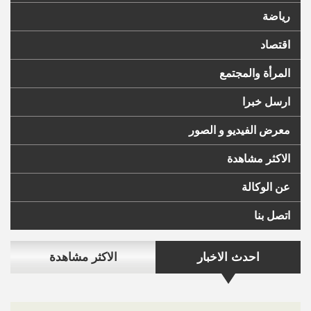
رياضة
اقتصاد
المرأة والمجتمع
ارسل خبرا
معرض الفيديو و الصور
الاكثر مشاهدة
عن الوكالة
اتصل بنا
احدث الاخبار
الاكثر مشاهدة