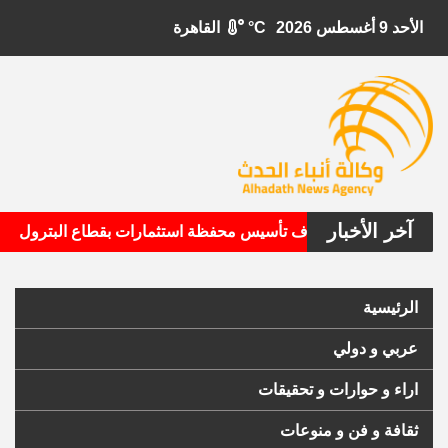
الأحد 9 أغسطس 2026
°C
القاهرة
آخر الأخبار
•
تال الأمريكية تستهدف تأسيس محفظة استثمارات بقطاع البترول
الرئيسية
عربي و دولي
اراء و حوارات و تحقيقات
ثقافة و فن و منوعات