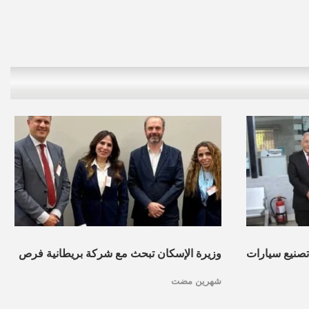
 تصنيع سيارات
وزيرة الإسكان تبحث مع شركة بريطانية فرص
شهرين مضت
التعاون فى مجالات التخطيط العمرانى