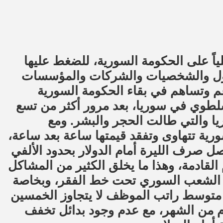
ياً على الحكومة السورية، للضغط عليها
 بالدول والشخصيات والشركات والمؤسسات
دعم وتساهم في بقاء الحكومة السورية
سلطوي في سوريا، بعد مرور أكثر من تسع
 والتي طالت الحجر والبشر. ومع
رية تتهاوى وتفقد قيمتها ساعة بعد ساعة،
صل صرف الليرة أمام الدولار بحدود الألفي
 القادمة، وهذا ما يخلق الكثير من المشاكل
 الشعب السوري تحت خط الفقر، وبخاصة
توسط راتب الموظف لا يتجاوز الخمسين
م من الشهر، مع عدم وجود بدائل تخفف