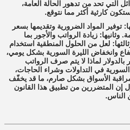
ئل التي تحد من تدهور الحالة العامة،
تكون كارثية أكثر مما نتوقع.
: توفير المواد الضرورية وتقديمها بسعر
ثانيها: زيادة الرواتب والأجور بما
ثالثها: لعل من الحلول المنطقية استخدام
تفاع وانخفاض الليرة السورية بشكل يومي،
بالدولار لماذا لا يتم صرف الرواتب
رة السورية في التداولات وشراء الحاجات،
ومراقبة الأسواق بشكل صارم، ما قد يخفّف
ل إن المتضررين من تطبيق هذا القانون
 الناس.