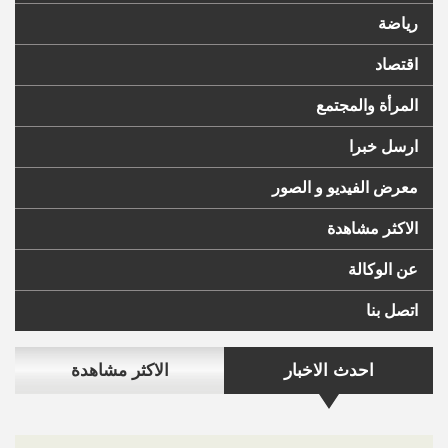
رياضة
اقتصاد
المرأة والمجتمع
ارسل خبرا
معرض الفيديو و الصور
الاكثر مشاهدة
عن الوكالة
اتصل بنا
احدث الاخبار
الاكثر مشاهدة