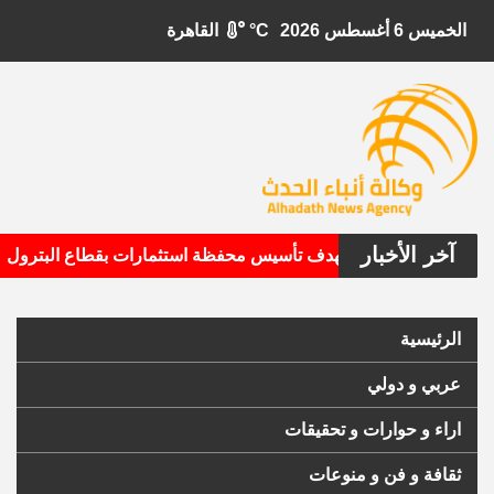
الخميس 6 أغسطس 2026
°C
القاهرة
آخر الأخبار
•
بيتال الأمريكية تستهدف تأسيس محفظة استثمارات بقطاع البترول
الرئيسية
عربي و دولي
اراء و حوارات و تحقيقات
ثقافة و فن و منوعات