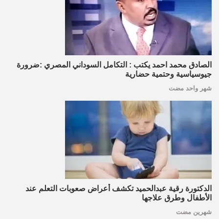
الصادق محمد احمد يكتب : التكامل السوداني المصري :ضرورة
جيوسياسية وحتمية حضارية
شهر واحد مضت
الدكتورة رقية عبدالحميد تكشف أعراض صعوبات التعلم عند
الأطفال وطرق علاجها
شهرين مضت