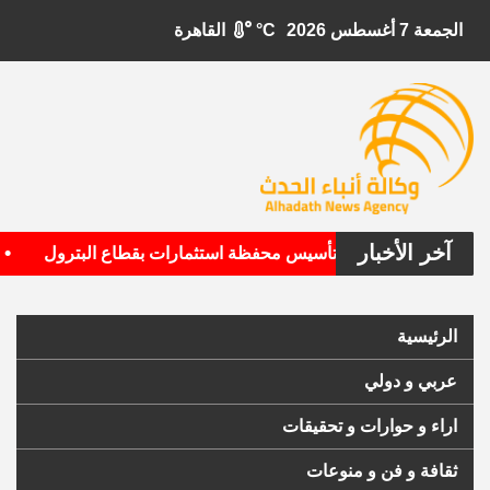
الجمعة 7 أغسطس 2026
°C
القاهرة
آخر الأخبار
•
لأمريكية تستهدف تأسيس محفظة استثمارات بقطاع البترول
الأ
الرئيسية
عربي و دولي
اراء و حوارات و تحقيقات
ثقافة و فن و منوعات