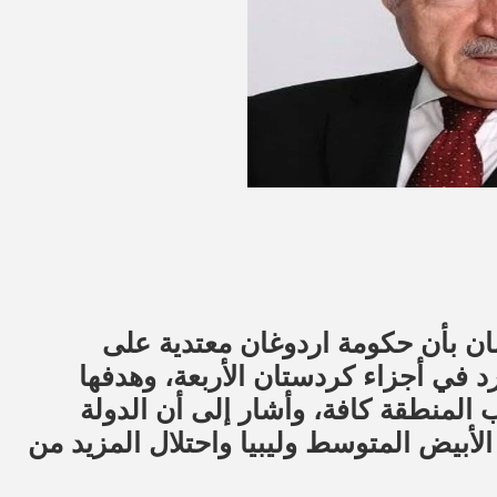
ن بأن حكومة اردوغان معتدية على
د في أجزاء كردستان الأربعة، وهدفها
لمنطقة كافة، وأشار إلى أن الدولة
الأبيض المتوسط وليبيا واحتلال المزيد من