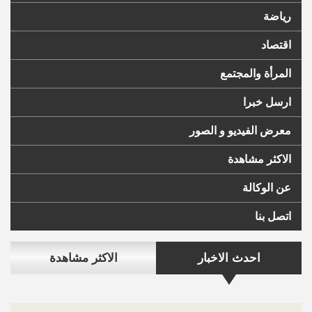
رياضة
اقتصاد
المرأة والمجتمع
ارسل خبرا
معرض الفيديو و الصور
الاكثر مشاهدة
عن الوكالة
اتصل بنا
احدث الاخبار
الاكثر مشاهدة