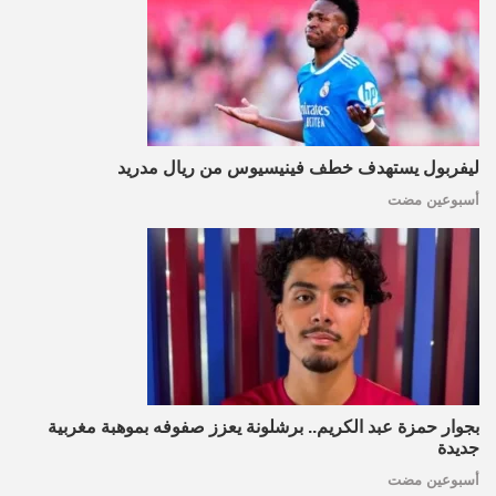
ليفربول يستهدف خطف فينيسيوس من ريال مدريد
أسبوعين مضت
بجوار حمزة عبد الكريم.. برشلونة يعزز صفوفه بموهبة مغربية
جديدة
أسبوعين مضت