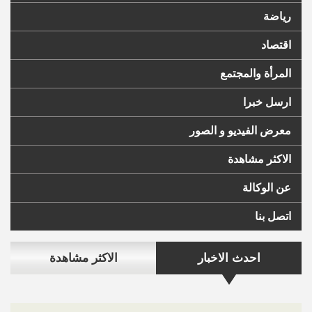
رياضة
اقتصاد
المرأة والمجتمع
ارسل خبرا
معرض الفيديو و الصور
الاكثر مشاهدة
عن الوكالة
اتصل بنا
احدث الاخبار
الاكثر مشاهدة