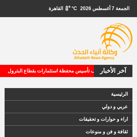
الجمعة 7 أغسطس 2026
°C
القاهرة
آخر الأخبار
•
ل الأمريكية تستهدف تأسيس محفظة استثمارات بقطاع البترول
الرئيسية
عربي و دولي
اراء و حوارات و تحقيقات
ثقافة و فن و منوعات