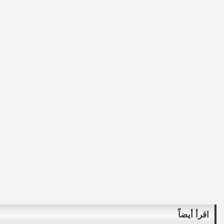
اقرأ أيضاً