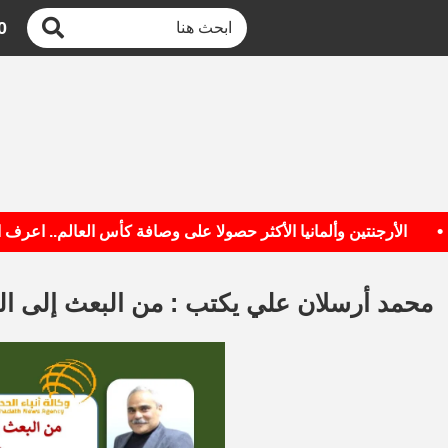
0
الأرجنتين وألمانيا الأكثر حصولا على وصافة كأس العالم.. اعرف القائمة
محمد أرسلان علي يكتب : من البعث إلى الك