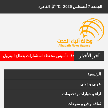
الجمعة 7 أغسطس 2026
°C
القاهرة
آخر الأخبار
•
تال الأمريكية تستهدف تأسيس محفظة استثمارات بقطاع البترول
الرئيسية
عربي و دولي
اراء و حوارات و تحقيقات
ثقافة و فن و منوعات