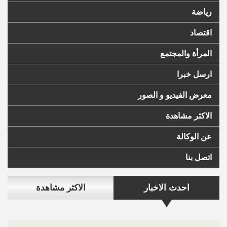
رياضة
اقتصاد
المرأة والمجتمع
ارسل خبرا
معرض الفيديو و الصور
الاكثر مشاهدة
عن الوكالة
اتصل بنا
احدث الاخبار
الاكثر مشاهدة