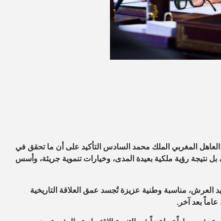
لعاهل المغربي الملك محمد السادس التأكيد على أن ما تحقق في
بل نتيجة رؤية ملكية بعيدة المدى، وخيارات تنموية جريئة، وأسس
 العرش، مناسبة وطنية عزيزة تُجسد عمق العلاقة التاريخية
اماً بعد آخر.