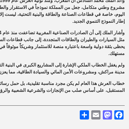
مشروع وطني متكامل، جعل من المملكة نموذجاً في الاستقرار والطموح و
اليوم، خاصة في قطاعات الصناعة والطاقة والبنية التحتية، ليست إلا
إطار النموذج التنموي الجديد.
مثل السيارات والطيران والطاقات المتجددة، إلى جانب قطاعات السيا
مستهلك.
ولم يغفل الخطاب الملكي الإشارة إلى المشاريع الكبرى في البنية ال
مدينة مراكش، ومشروعات الأمن المائي والسيادة الطاقية، مما يعزز
خطاب العرش هذا العام لم يكن مجرد مناسبة تقليدية، بل حمل رسائل
المستقبل، على أساس صلب من الإنجازات والشرعية الشعبية والرؤية 
Share
Mastodon
Email
Facebook