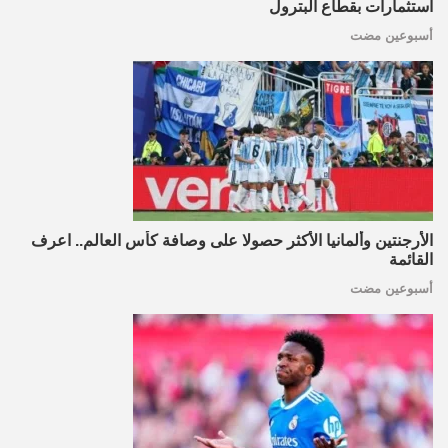
استثمارات بقطاع البترول
أسبوعين مضت
الأرجنتين وألمانيا الأكثر حصولا على وصافة كأس العالم.. اعرف
القائمة
أسبوعين مضت