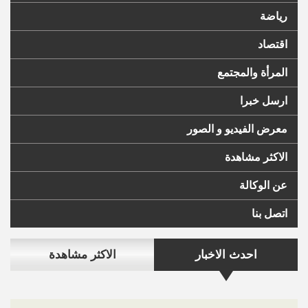
رياضة
اقتصاد
المرأة والمجتمع
ارسل خبرا
معرض الفيديو و الصور
الاكثر مشاهدة
عن الوكالة
اتصل بنا
احدث الاخبار
الاكثر مشاهدة