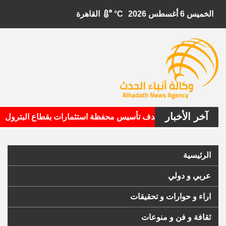
الخميس 6 أغسطس 2026
°C
القاهرة
آخر الأخبار
•
بيتال الأمريكية تستهدف تأسيس محفظة استثمارات بقطاع البترول
الرئيسية
عربي و دولي
اراء و حوارات و تحقيقات
ثقافة و فن و منوعات