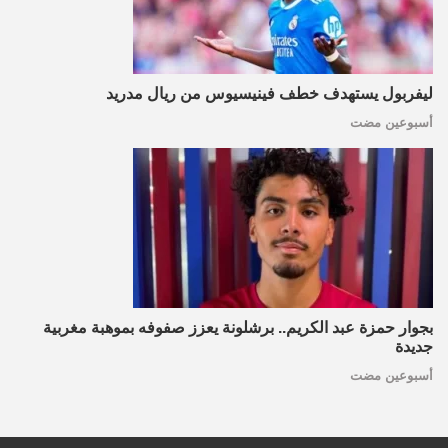
ليفربول يستهدف خطف فينيسيوس من ريال مدريد
أسبوعين مضت
بجوار حمزة عبد الكريم.. برشلونة يعزز صفوفه بموهبة مغربية
جديدة
أسبوعين مضت