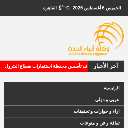
الخميس 6 أغسطس 2026
°C
القاهرة
آخر الأخبار
•
تال الأمريكية تستهدف تأسيس محفظة استثمارات بقطاع البترول
الرئيسية
عربي و دولي
اراء و حوارات و تحقيقات
ثقافة و فن و منوعات