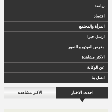
رياضة
اقتصاد
المرأة والمجتمع
ارسل خبرا
معرض الفيديو و الصور
الاكثر مشاهدة
عن الوكالة
اتصل بنا
احدث الاخبار
الاكثر مشاهدة