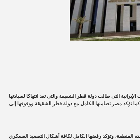
لإيرانية التى طالت دولة قطر الشقيقة والتى تعد انتهاكا لسيادتها
. كما تؤكد مصر تضامنها الكامل مع دولة قطر الشقيقة ووقوفها إلى
ده المنطقة، وتؤكد رفضها الكامل لكافة أشكال التصعيد العسكري