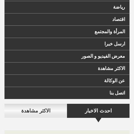
رياضة
اقتصاد
المرأة والمجتمع
ارسل خبرا
معرض الفيديو و الصور
الاكثر مشاهدة
عن الوكالة
اتصل بنا
احدث الاخبار
الاكثر مشاهدة