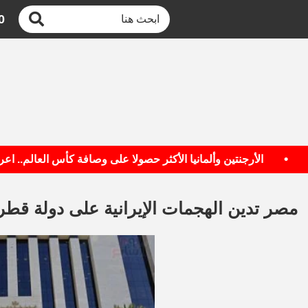
0
•
الأرجنتين وألمانيا الأكثر حصولا على وصافة كأس العالم.. اعرف ال
مصر تدين الهجمات الإيرانية على دولة قطر