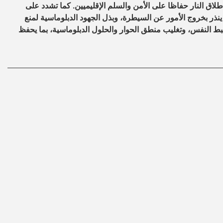
ق النار حفاظا على الأمن والسلم الإقليميين. كما تشدد على
ى ينذر بخروج الأمور عن السيطرة، وبذل الجهود الدبلوماسية لمنع
ضبط النفس، وتغليب منطق الحوار والحلول الدبلوماسية، بما يحفظ