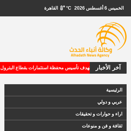
الخميس 6 أغسطس 2026
°C
القاهرة
آخر الأخبار
ابيتال الأمريكية تستهدف تأسيس محفظة استثمارات بقطاع البترول
الرئيسية
عربي و دولي
اراء و حوارات و تحقيقات
ثقافة و فن و منوعات