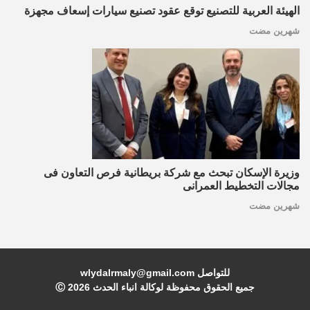
الهيئة العربية للتصنيع توقع عقود تصنيع سيارات إسعاف مجهزة
شهرين مضت
وزيرة الإسكان تبحث مع شركة بريطانية فرص التعاون فى
مجالات التخطيط العمرانى
شهرين مضت
للتواصل wlydalrmaly@gmail.com
جميع الحقوق محفوظة لوكالة انباء الحدث Ⓒ
2026