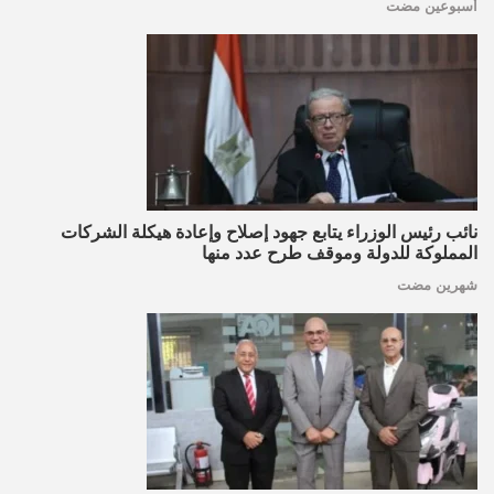
أسبوعين مضت
نائب رئيس الوزراء يتابع جهود إصلاح وإعادة هيكلة الشركات
المملوكة للدولة وموقف طرح عدد منها
شهرين مضت