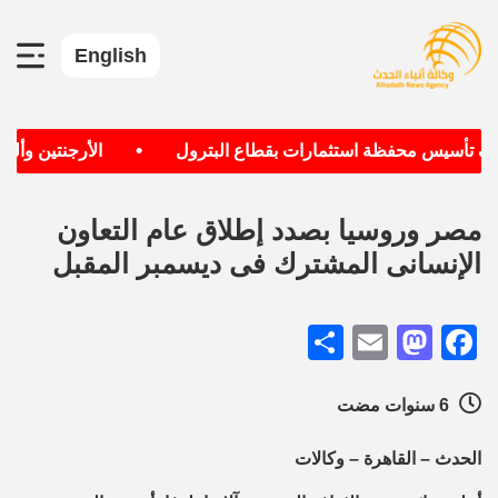
English
•
دف تأسيس محفظة استثمارات بقطاع البترول
الأرجنتين وألمان
مصر وروسيا بصدد إطلاق عام التعاون
الإنسانى المشترك فى ديسمبر المقبل
Share
Mastodon
Email
Facebook
6 سنوات مضت
الحدث – القاهرة – وكالات