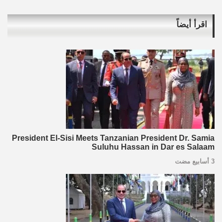
اقرأ أيضاً
President El-Sisi Meets Tanzanian President Dr. Samia
Suluhu Hassan in Dar es Salaam
3 أسابيع مضت