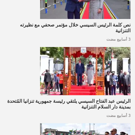
نص كلمة الرئيس السيسي خلال مؤتمر صحفي مع نظيرته
التنزانية
3 أسابيع مضت
الرئيس عبد الفتاح السيسي يلتقي رئيسة جمهورية تنزانيا المُتحدة
بمدينة دار السلام التنزانية
3 أسابيع مضت