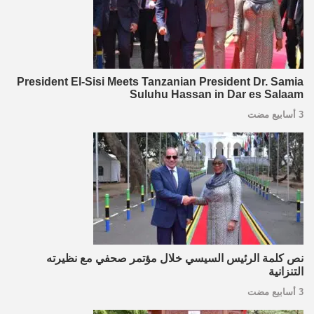
President El-Sisi Meets Tanzanian President Dr. Samia
Suluhu Hassan in Dar es Salaam
3 أسابيع مضت
نص كلمة الرئيس السيسي خلال مؤتمر صحفي مع نظيرته
التنزانية
3 أسابيع مضت