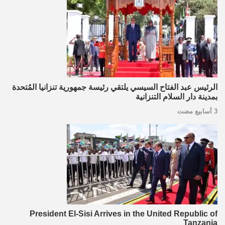
الرئيس عبد الفتاح السيسي يلتقي رئيسة جمهورية تنزانيا المُتحدة
بمدينة دار السلام التنزانية
3 أسابيع مضت
President El-Sisi Arrives in the United Republic of
Tanzania