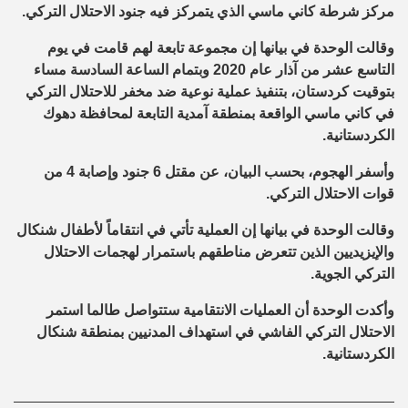
مركز شرطة كاني ماسي الذي يتمركز فيه جنود الاحتلال التركي.
وقالت الوحدة في بيانها إن مجموعة تابعة لهم قامت في يوم
التاسع عشر من آذار عام 2020 وبتمام الساعة السادسة مساء
بتوقيت كردستان، بتنفيذ عملية نوعية ضد مخفر للاحتلال التركي
في كاني ماسي الواقعة بمنطقة آمدية التابعة لمحافظة دهوك
الكردستانية.
وأسفر الهجوم، بحسب البيان، عن مقتل 6 جنود وإصابة 4 من
قوات الاحتلال التركي.
وقالت الوحدة في بيانها إن العملية تأتي في انتقاماً لأطفال شنكال
والإيزيديين الذين تتعرض مناطقهم باستمرار لهجمات الاحتلال
التركي الجوية.
وأكدت الوحدة أن العمليات الانتقامية ستتواصل طالما استمر
الاحتلال التركي الفاشي في استهداف المدنيين بمنطقة شنكال
الكردستانية.