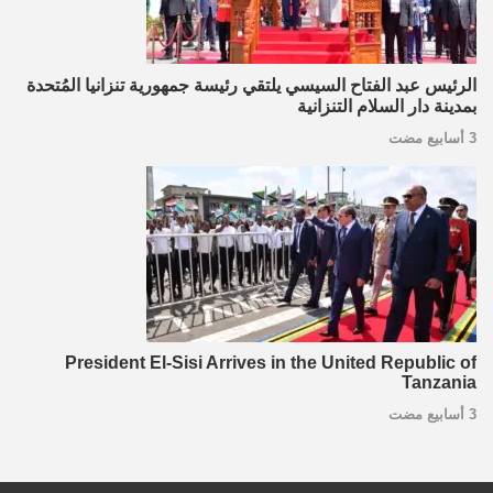
الرئيس عبد الفتاح السيسي يلتقي رئيسة جمهورية تنزانيا المُتحدة
بمدينة دار السلام التنزانية
3 أسابيع مضت
President El-Sisi Arrives in the United Republic of
Tanzania
3 أسابيع مضت