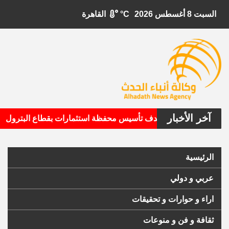
السبت 8 أغسطس 2026
°C
القاهرة
آخر الأخبار
•
بيتال الأمريكية تستهدف تأسيس محفظة استثمارات بقطاع البترول
الرئيسية
عربي و دولي
اراء و حوارات و تحقيقات
ثقافة و فن و منوعات