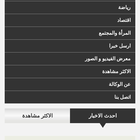
رياضة
اقتصاد
المرأة والمجتمع
ارسل خبرا
معرض الفيديو و الصور
الاكثر مشاهدة
عن الوكالة
اتصل بنا
احدث الاخبار
الاكثر مشاهدة