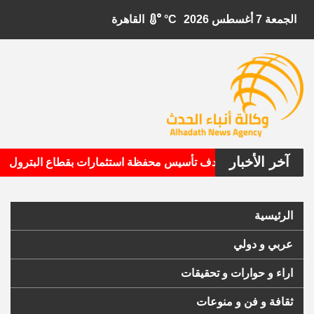
الجمعة 7 أغسطس 2026
°C
القاهرة
آخر الأخبار
•
بيتال الأمريكية تستهدف تأسيس محفظة استثمارات بقطاع البترول
الرئيسية
عربي و دولي
اراء و حوارات و تحقيقات
ثقافة و فن و منوعات