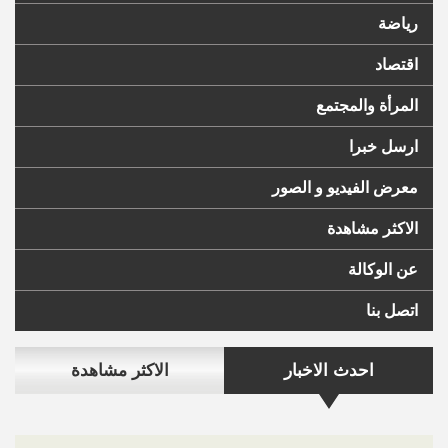
رياضة
اقتصاد
المرأة والمجتمع
ارسل خبرا
معرض الفيديو و الصور
الاكثر مشاهدة
عن الوكالة
اتصل بنا
احدث الاخبار
الاكثر مشاهدة