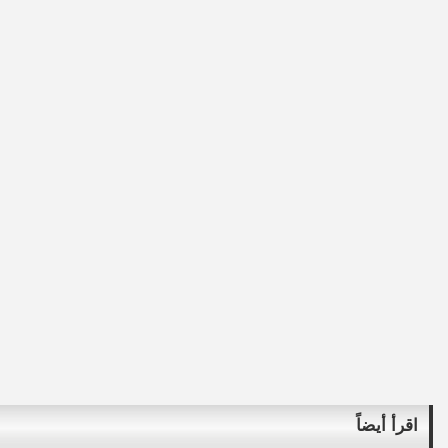
اقرأ أيضاً