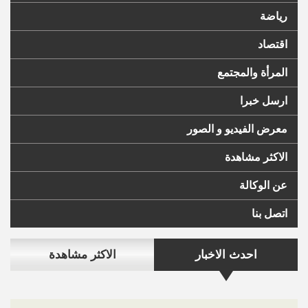
رياضة
اقتصاد
المرأة والمجتمع
ارسل خبرا
معرض الفيديو و الصور
الاكثر مشاهدة
عن الوكالة
اتصل بنا
احدث الاخبار
الاكثر مشاهدة