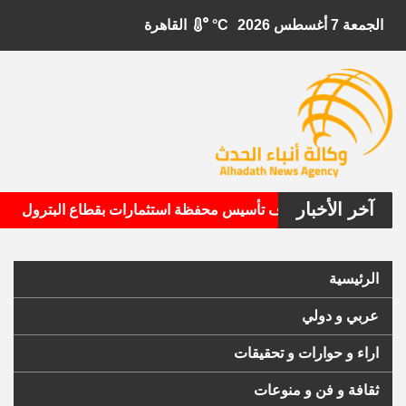
الجمعة 7 أغسطس 2026
°C
القاهرة
آخر الأخبار
•
ل الأمريكية تستهدف تأسيس محفظة استثمارات بقطاع البترول
الرئيسية
عربي و دولي
اراء و حوارات و تحقيقات
ثقافة و فن و منوعات