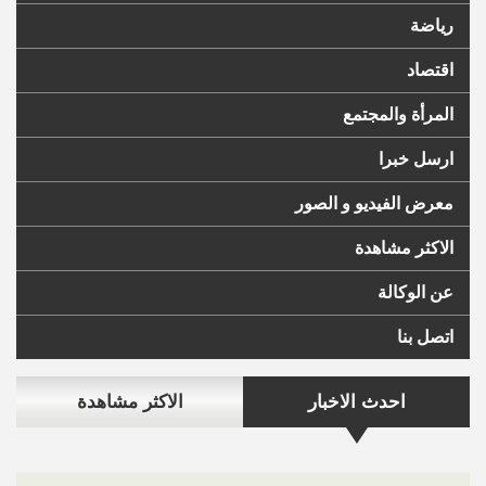
رياضة
اقتصاد
المرأة والمجتمع
ارسل خبرا
معرض الفيديو و الصور
الاكثر مشاهدة
عن الوكالة
اتصل بنا
احدث الاخبار
الاكثر مشاهدة