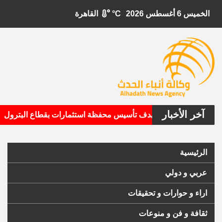
الخميس 6 أغسطس 2026
°C
القاهرة
آخر الأخبار
•
بيتال الأمريكية تستهدف تأسيس محفظة استثمارات بقطاع البترول
الرئيسية
عربي و دولي
اراء و حوارات و تحقيقات
ثقافة و فن و منوعات