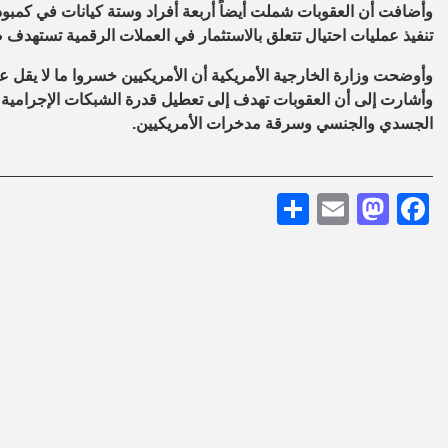
وأضافت أن العقوبات شملت أيضاً أربعة أفراد وستة كيانات في كمبو
تنفيذ عمليات احتيال تتعلق بالاستثمار في العملات الرقمية تستهدف 
وأشارت إلى أن العقوبات تهدف إلى تعطيل قدرة الشبكات الإجرامية على
الجسدي والجنسي وسرقة مدخرات الأمريكيين.
Share
Mastodon
Email
Facebook