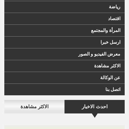
رياضة
اقتصاد
المرأة والمجتمع
ارسل خبرا
معرض الفيديو و الصور
الاكثر مشاهدة
عن الوكالة
اتصل بنا
احدث الاخبار
الاكثر مشاهدة