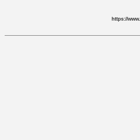
https://ww