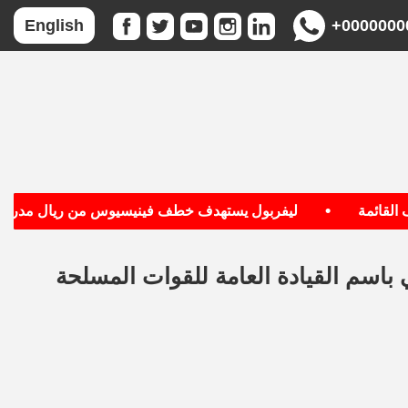
+0000000
English
•
قائمة
ليفربول يستهدف خطف فينيسيوس من ريال مدريد
باسم القيادة العامة للقوات المسلحة