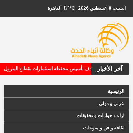
السبت 8 أغسطس 2026
°C
القاهرة
آخر الأخبار
•
بيتال الأمريكية تستهدف تأسيس محفظة استثمارات بقطاع البترول
الرئيسية
عربي و دولي
اراء و حوارات و تحقيقات
ثقافة و فن و منوعات