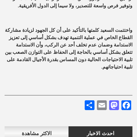
وتوفير فرص واسعة للتصدير، ولا سيما إلى الدول الأفريقية.
واختتمت السعيد كلمتها بالتأكيد على أن كل الجهود لزيادة مشاركة
القطاع الخاص في عملية التنمية تهدف بشكل أساسي إلى تعزيز
الاستدامة وضمان عدم تخلف أحد عن الركب، وأن الاستدامة
تتعلق بشكل أساسي بالحاجة إلى الحفاظ على التوازن الصعب بين
تلبية الاحتياجات الحالية دون المساس بقدرة الأجيال القادمة على
تلبية احتياجاتهم.
Share
Mastodon
Email
Facebook
احدث الاخبار
الاكثر مشاهدة