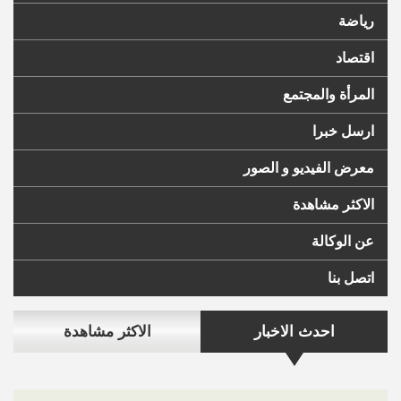
رياضة
اقتصاد
المرأة والمجتمع
ارسل خبرا
معرض الفيديو و الصور
الاكثر مشاهدة
عن الوكالة
اتصل بنا
احدث الاخبار
الاكثر مشاهدة