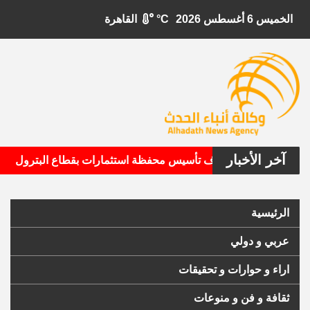
الخميس 6 أغسطس 2026
°C
القاهرة
آخر الأخبار
•
يتال الأمريكية تستهدف تأسيس محفظة استثمارات بقطاع البترول
الرئيسية
عربي و دولي
اراء و حوارات و تحقيقات
ثقافة و فن و منوعات