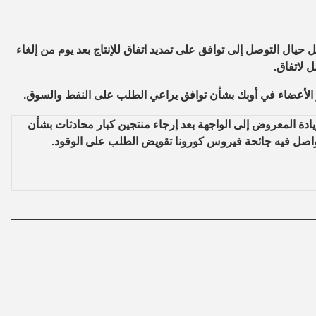
 حيال التوصل إلى توافق على تمديد اتفاق للإنتاج بعد يوم من إلغاء
 لاتفاق.
 الأعضاء في أوبك بشأن توافق يراعي الطلب على النفط والسوق.
يادة المعروض إلى الواجهة بعد إرجاء منتجين كبار محادثات بشأن