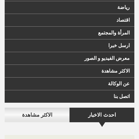
رياضة
اقتصاد
المرأة والمجتمع
ارسل خبرا
معرض الفيديو و الصور
الاكثر مشاهدة
عن الوكالة
اتصل بنا
احدث الاخبار
الاكثر مشاهدة