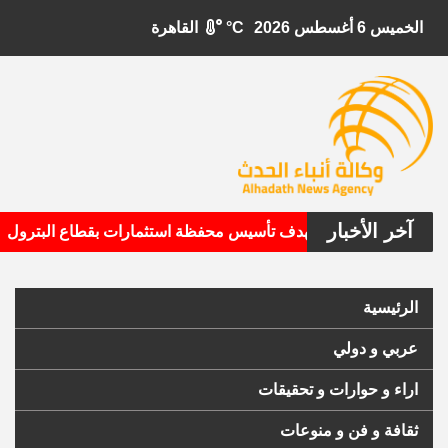
الخميس 6 أغسطس 2026
°C
القاهرة
آخر الأخبار
•
بيتال الأمريكية تستهدف تأسيس محفظة استثمارات بقطاع البترول
الرئيسية
عربي و دولي
اراء و حوارات و تحقيقات
ثقافة و فن و منوعات