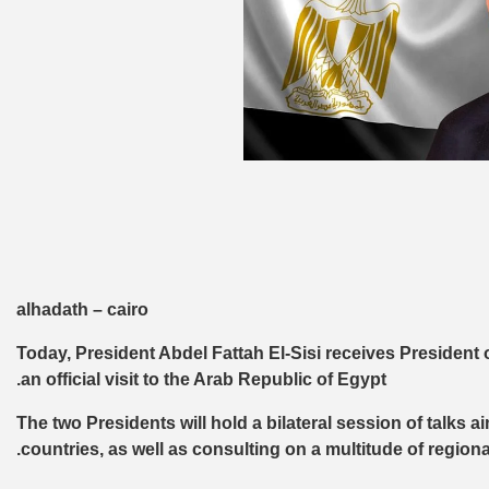
alhadath – cairo
Today, President Abdel Fattah El-Sisi receives President o
an official visit to the Arab Republic of Egypt.
The two Presidents will hold a bilateral session of talks 
countries, as well as consulting on a multitude of region