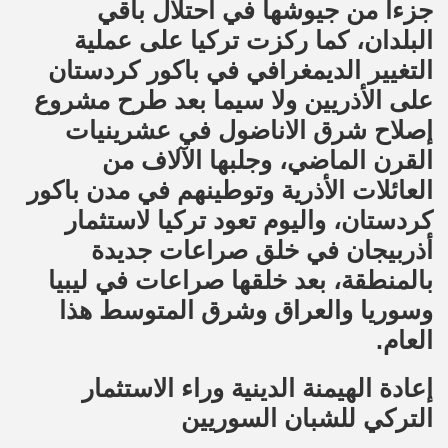
جزءاً من جيوشها في احتلال باقي
البلدان، كما ركزت تركيا على عملية
التغيير الديمغرافي في باكور كردستان
على الأذريين ولا سيما بعد طرح مشروع
إصلاح شرق الاناضول في عشرينيات
القرن الماضي، وجلبها الآلاف من
العائلات الأذرية وتوطينهم في مدن باكور
كردستان، واليوم تعود تركيا لاستثمار
أذربيجان في خلق صراعات جديدة
بالمنطقة، بعد خلقها صراعات في ليبيا
وسوريا والعراق وشرق المتوسط هذا
العام.
إعادة الهيمنة الدينية وراء الاستثمار
التركي للشبان السوريين