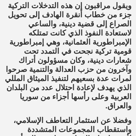
ويقول مراقبون إن هذه التدخلات التركية
جزء من خطاب أنقرة الهادف إلى تحويل
الصراع إلى قضية دينية، والساعي
لاستعادة النفوذ الذي كانت تمتلكه
الإمبراطورية العثمانية، وهي إمبراطورية
قومية تركية نجحت في التمدد تحت
شعارات دينية، وكان مسؤولون أتراك
وآخرون من حزب العدالة والتنمية صرحوا
لمرات عدة بسعيهم لتنفيذ الميثاق المللي
الذي يهدف لإعادة احتلال عدد من البلدان
العربية وعلى رأسها أجزاء من سوريا
والعراق.
وفضلا عن استثمار التعاطف الإسلامي،
واستقطاب المجموعات المتشددة