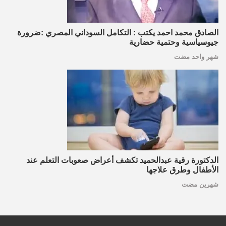
الصادق محمد احمد يكتب : التكامل السوداني المصري :ضرورة
جيوسياسية وحتمية حضارية
شهر واحد مضت
الدكتورة رقية عبدالحميد تكشف أعراض صعوبات التعلم عند
الأطفال وطرق علاجها
شهرين مضت