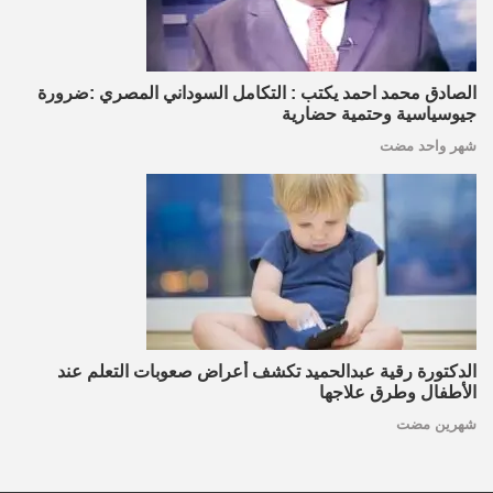
الصادق محمد احمد يكتب : التكامل السوداني المصري :ضرورة
جيوسياسية وحتمية حضارية
شهر واحد مضت
الدكتورة رقية عبدالحميد تكشف أعراض صعوبات التعلم عند
الأطفال وطرق علاجها
شهرين مضت