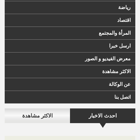
رياضة
اقتصاد
المرأة والمجتمع
ارسل خبرا
معرض الفيديو و الصور
الاكثر مشاهدة
عن الوكالة
اتصل بنا
احدث الاخبار
الاكثر مشاهدة