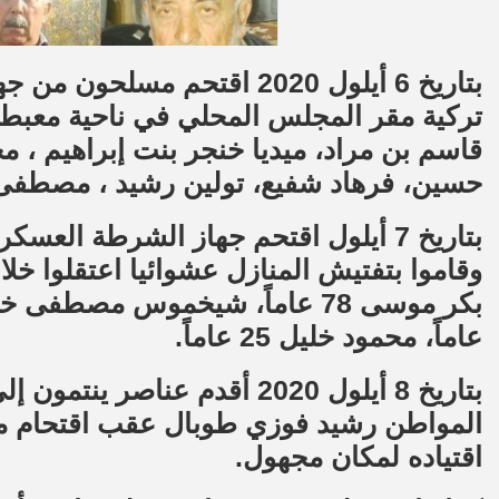
بتاريخ 6 أيلول 2020 اقتحم م
قاسم بن مراد، ميديا خنجر بنت إبراهيم ، 
حسين، فرهاد شفيع، تولين رشيد ، مصطفى
بتاريخ 7 أيلول اقتحم جهاز الشرطة العس
عاماً، محمود خليل 25 عاماً.
بتاريخ 8 أيلول 2020 أقدم عن
المواطن رشيد فوزي طوبال عقب اقتحام منزل
اقتياده لمكان مجهول.